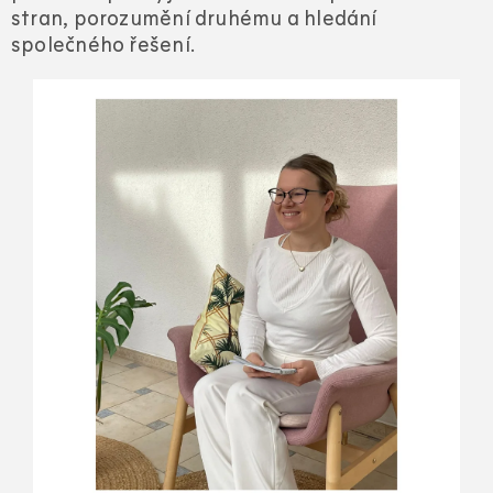
stran, porozumění druhému a hledání
společného řešení.