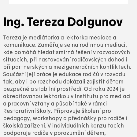
Ing. Tereza Dolgunov
Tereza je mediátorka a lektorka mediace a
komunikace. Zaměřuje se na rodinnou mediaci,
kde pomáhá hledat smírná řešení v rozvodových
situacích, při nastavování rodičovských dohod i
při partnerských a mezigeneračních konfliktech.
Součástí její práce je edukace rodičů v rozvodu
tak, aby i po rozchodu dokázali zajistit dětem
bezpečné a stabilní prostředí. Od roku 2024 je
akreditovanou lektorkou v Institutu pro mediaci
a pracovní vztahy a působí také v rámci
Restorativní školy. Připravuje školení pro
pedagogy, workshopy a přednášky pro rodiče i
školská zařízení. V individuálních konzultacích
podporuje rodiče v porozumění dětem,