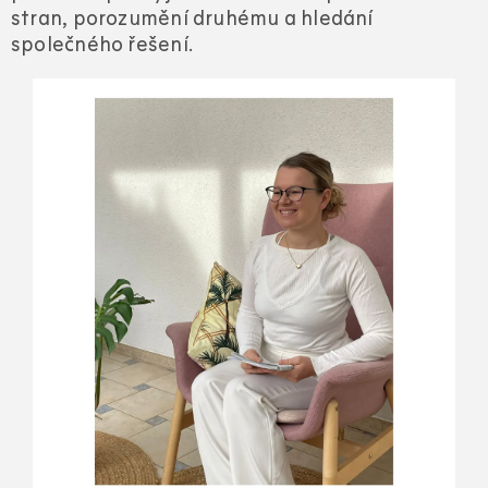
stran, porozumění druhému a hledání
společného řešení.