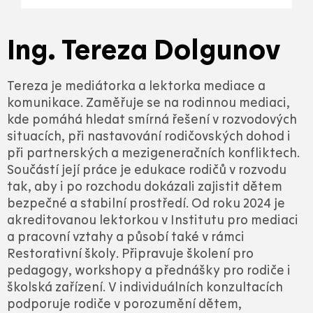
Ing. Tereza Dolgunov
Tereza je mediátorka a lektorka mediace a
komunikace. Zaměřuje se na rodinnou mediaci,
kde pomáhá hledat smírná řešení v rozvodových
situacích, při nastavování rodičovských dohod i
při partnerských a mezigeneračních konfliktech.
Součástí její práce je edukace rodičů v rozvodu
tak, aby i po rozchodu dokázali zajistit dětem
bezpečné a stabilní prostředí. Od roku 2024 je
akreditovanou lektorkou v Institutu pro mediaci
a pracovní vztahy a působí také v rámci
Restorativní školy. Připravuje školení pro
pedagogy, workshopy a přednášky pro rodiče i
školská zařízení. V individuálních konzultacích
podporuje rodiče v porozumění dětem,