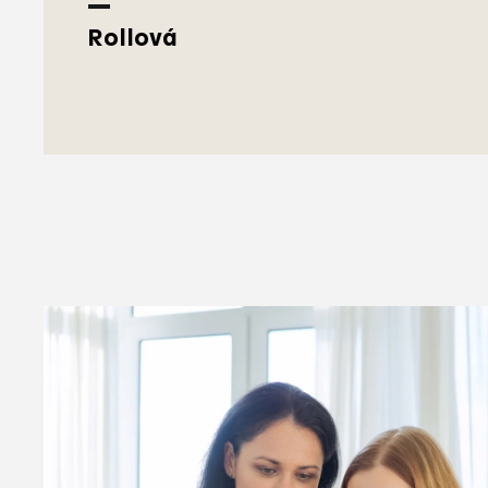
Rollová