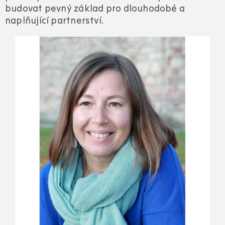
budovat pevný základ pro dlouhodobé a
naplňující partnerství.