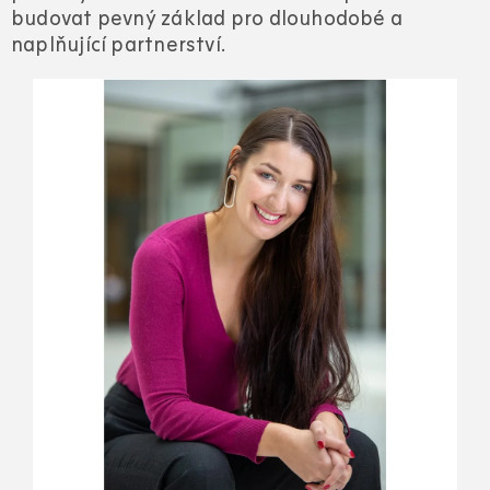
budovat pevný základ pro dlouhodobé a
naplňující partnerství.